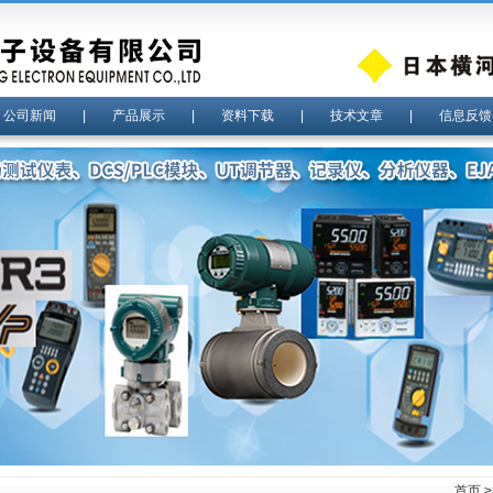
|
公司新闻
|
产品展示
|
资料下载
|
技术文章
|
信息反馈
首页
>