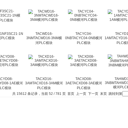
-1NF3SC21-1N
TACWD16-
TACYC04-
TACYD1
河PLC模块
3NMTACWD16-3NM横
0NBTACYC04-0NB横河
1AMTACYD16
河PLC模块
PLC模块
PLC模
ACYD08-
TACXD16-
TACXD08-
TAHWD3
3NBMTAHWD3
YD08-1AE横河
3AMTACXD16-3AM横河
3AETACXD08-3AE横河
横河PLC
PLC模块
PLC模块
PLC模块
共 15612 条记录，当前 52 / 781 页
首页
上一页
下一页
末页
跳转到第