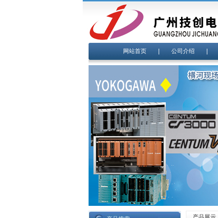
网站首页
|
公司介绍
产品展示