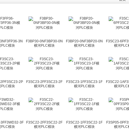
-3NF3FP36-3N
F3BP30-0NF3BP30-0N
F3BP20-0NF3BP20-0N
F3SC23-6PF3
河PLC模块
横河PLC模块
横河PLC模块
横河PLC
-2PF3SC23-2P
F3SC23-2FF3SC23-2F
F3SC23-1FF3SC23-1F
F3SC22-1AF3
河PLC模块
横河PLC模块
横河PLC模块
横河PLC
-3FF3WD32-3F
F3SC22-2FF3SC22-2F
F3SC22-1FF3SC22-1F
F3SP05-0PF3
河PLC模块
横河PLC模块
横河PLC模块
横河PLC