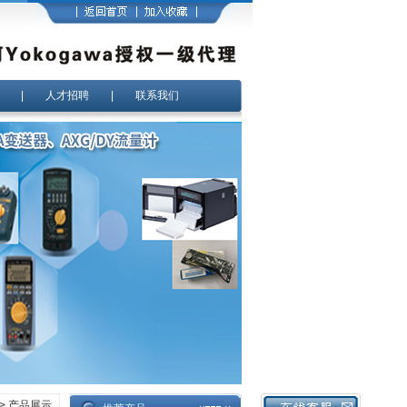
|
人才招聘
|
联系我们
> 产品展示