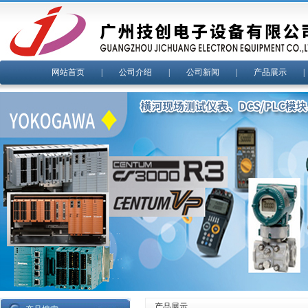
网站首页
|
公司介绍
|
公司新闻
|
产品展示
产品展示