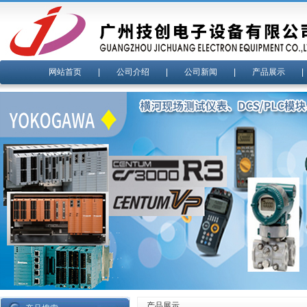
网站首页
|
公司介绍
|
公司新闻
|
产品展示
产品展示