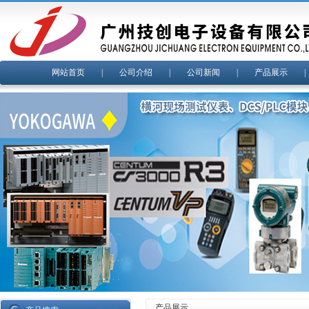
网站首页
|
公司介绍
|
公司新闻
|
产品展示
产品展示