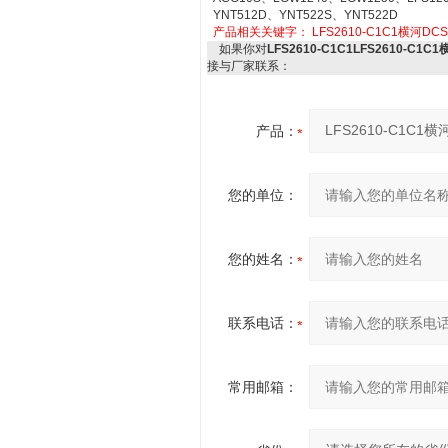
YNT512D、YNT522S、YNT522D
产品相关关键字：
LFS2610-C1C1横河DC
如果你对
LFS2610-C1C1LFS2610-C1
接与厂家联系：
产品：
您的单位：
您的姓名：
联系电话：
常用邮箱：