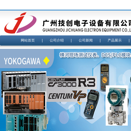
网站首页
|
公司介绍
|
公司新闻
|
产品展示