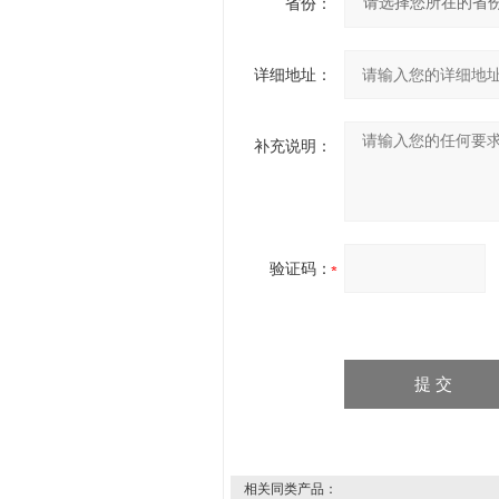
省份：
详细地址：
补充说明：
验证码：
相关同类产品：