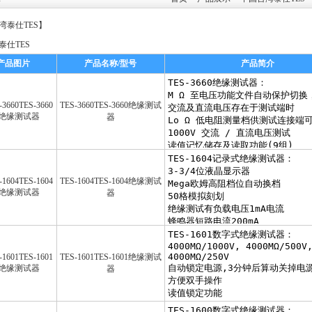
湾泰仕TES
】
泰仕TES
产品图片
产品名称/型号
产品简介
TES-3660TES-3660绝缘测试
器
TES-1604TES-1604绝缘测试
器
TES-1601TES-1601绝缘测试
器