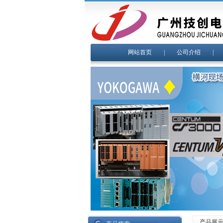
网站首页
|
公司介绍
产品展