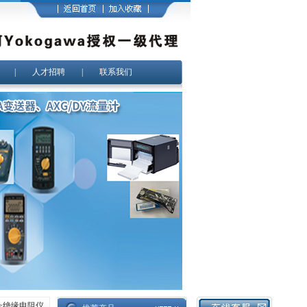
|
人才招聘
|
联系我们
>
绝缘电阻仪