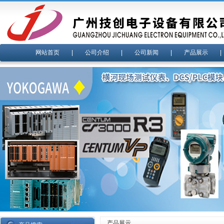
网站首页
|
公司介绍
|
公司新闻
|
产品展示
产品展示