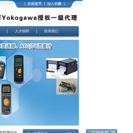
|
人才招聘
|
联系我们
电阻测试仪