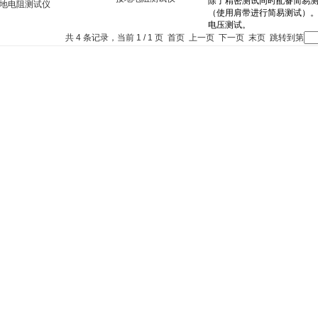
共 4 条记录，当前 1 / 1 页 首页 上一页 下一页 末页 跳转到第