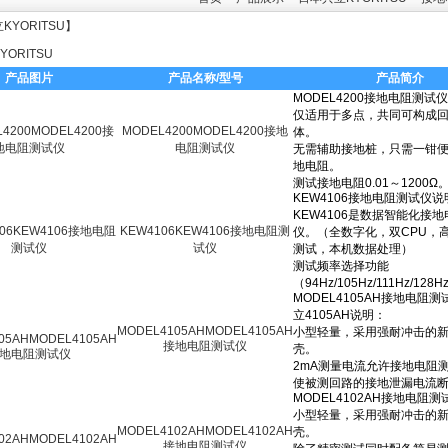
KYORITSU
】
ORITSU
产品图片
产品名称/型号
产品简介
MODEL4200MODEL4200接地
电阻测试仪
KEW4106KEW4106接地电阻测
试仪
MODEL4105AHMODEL4105AH
接地电阻测试仪
MODEL4102AHMODEL4102AH
接地电阻测试仪