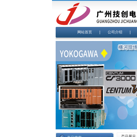
网站首页
|
公司介绍
产品展示