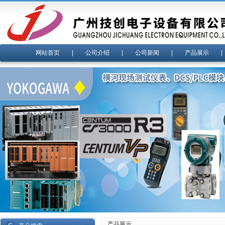
网站首页
|
公司介绍
|
公司新闻
|
产品展示
产品展示