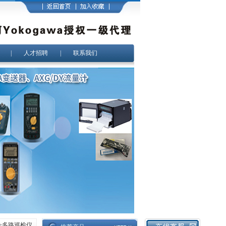
|
人才招聘
|
联系我们
>
多路巡检仪