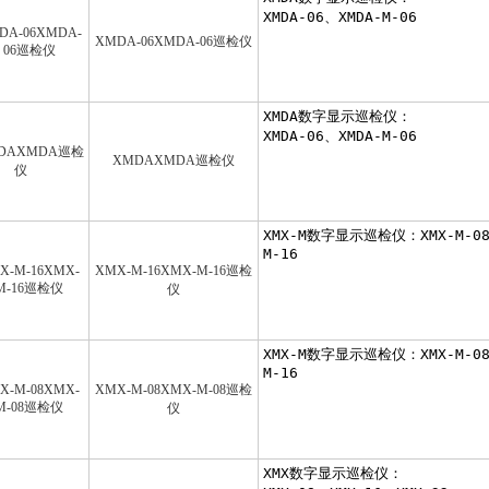
XMDA-06XMDA-06巡检仪
XMDAXMDA巡检仪
XMX-M-16XMX-M-16巡检
仪
XMX-M-08XMX-M-08巡检
仪