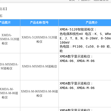
立石
】
石
产品图片
产品名称/型号
产品简介
XMDA-5120XMDA-5120巡
检仪
XMDA-MXMDA-M巡检仪
XMDA-M-06XMDA-M-06巡
检仪