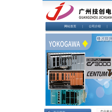
网站首页
|
公司介绍
产品展