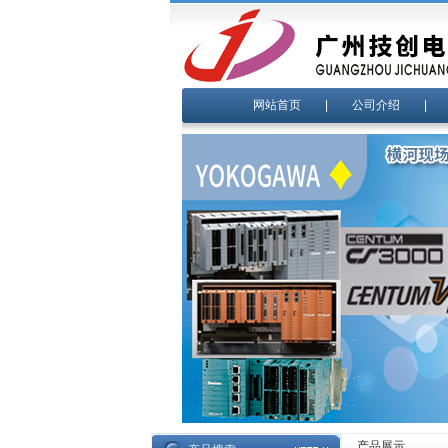
网站首页
|
公司介绍
产品展示