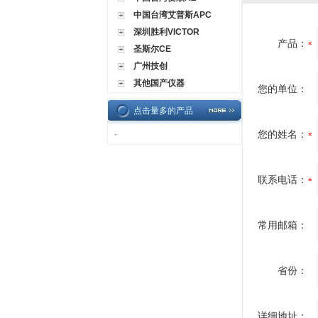
中国台湾艾普斯APC
深圳胜利VICTOR
产品：
圣斯尔CE
广州技创
其他国产仪器
您的单位：
点击量多的产品
您的姓名：
·
联系电话：
常用邮箱：
省份：
详细地址：