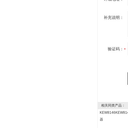
补充说明：
验证码：
相关同类产品：
KEW8146KEW8
器