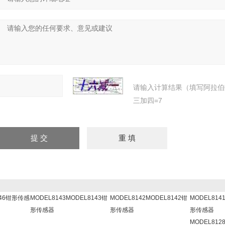
请输入计算结果（填写阿拉伯
三加四=7
146钳形传感
MODEL8143MODEL8143钳
MODEL8142MODEL8142钳
MODEL814
形传感器
形传感器
形传感器
MODEL812