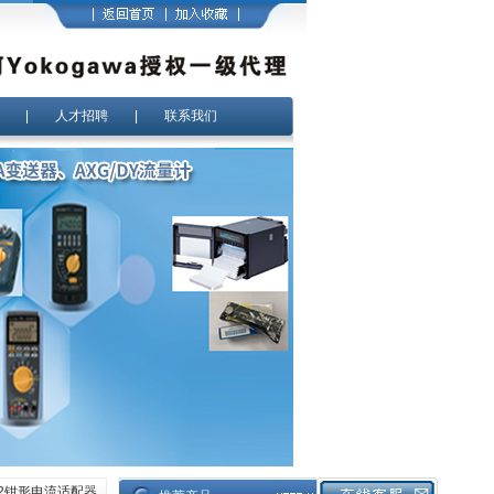
|
人才招聘
|
联系我们
112钳形电流适配器