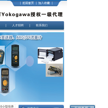
|
人才招聘
|
联系我们
0/03小型培养