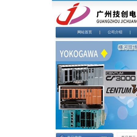
网站首页
|
公司介绍