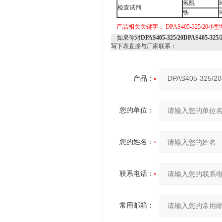
氢醌
检查试剂
铁
产品相关关键字：
DPAS405-325/20
如果你对
DPAS405-325/20DPAS405-
写下表直接与厂家联系：
产品：
您的单位：
您的姓名：
联系电话：
常用邮箱：