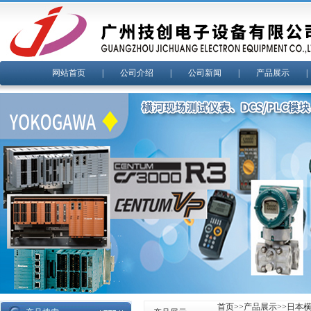
网站首页
|
公司介绍
|
公司新闻
|
产品展示
首页
>>
产品展示
>>
日本横河