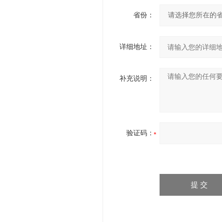
省份：
详细地址：
补充说明：
验证码：