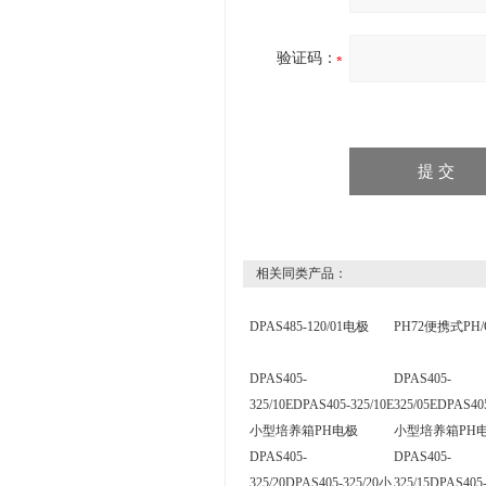
验证码：
相关同类产品：
DPAS485-120/01电极
PH72便携式PH/
DPAS405-
DPAS405-
325/10EDPAS405-325/10E
325/05EDPAS405
小型培养箱PH电极
小型培养箱PH
DPAS405-
DPAS405-
325/20DPAS405-325/20小
325/15DPAS405