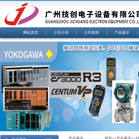
网站首页
|
公司介绍
|
公司新闻
|
产品展示
产品展示
首页
>>
产品展示
>>
日