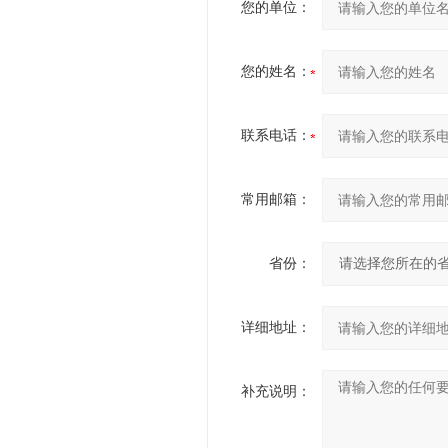
您的单位：
您的姓名：
联系电话：
常用邮箱：
省份：
详细地址：
补充说明：