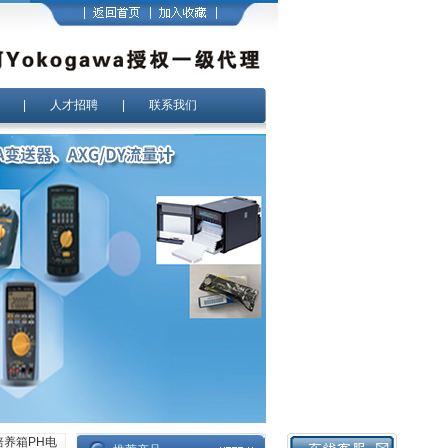
|
人才招聘
|
联系我们
型培养箱PH电