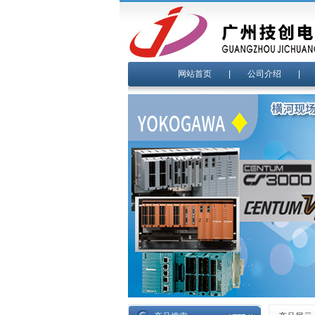
网站首页
|
公司介绍