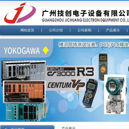
网站首页
|
公司介绍
|
公司新闻
|
产品展示
产品展示