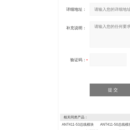
详细地址：
补充说明：
验证码：
相关同类产品：
ANT411-53总线模块
ANT411-50总线模