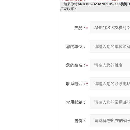
如果你对
ANR10S-323ANR10S-323横河
厂家联系：
产品：
您的单位：
您的姓名：
联系电话：
常用邮箱：
省份：