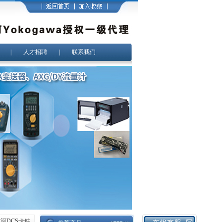
|
人才招聘
|
联系我们
1横河DCS卡件