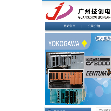
网站首页
|
公司介绍
产品展示