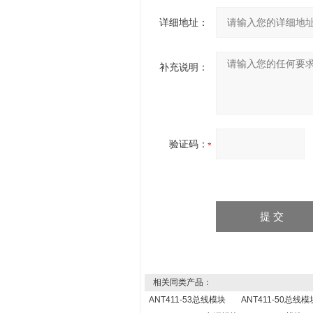
详细地址：
补充说明：
验证码：
相关同类产品：
ANT411-53总线模块
ANT411-50总线模