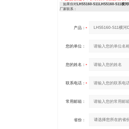
如果你对
LHS5160-S11LHS5160-S11横
厂家联系：
产品：
您的单位：
您的姓名：
联系电话：
常用邮箱：
省份：