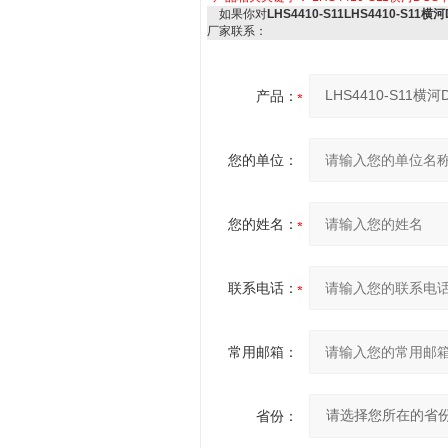
如果你对
LHS4410-S11LHS4410-S11横
厂家联系：
产品：
您的单位：
您的姓名：
联系电话：
常用邮箱：
省份：