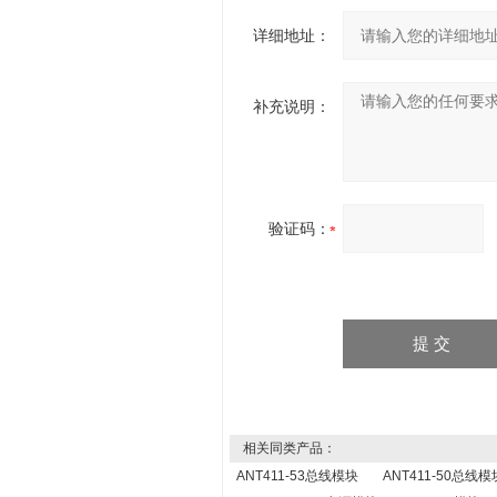
详细地址：
补充说明：
验证码：
相关同类产品：
ANT411-53总线模块
ANT411-50总线模