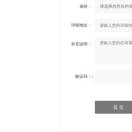
省份：
详细地址：
补充说明：
验证码：