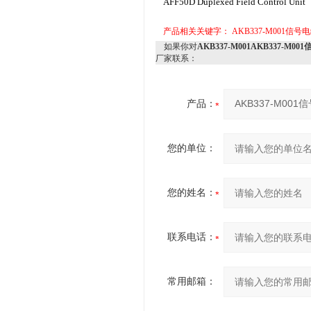
AFF50D Duplexed Field Control Unit 
产品相关关键字：
AKB337-M001信号
如果你对
AKB337-M001AKB337-M00
厂家联系：
产品：
您的单位：
您的姓名：
联系电话：
常用邮箱：