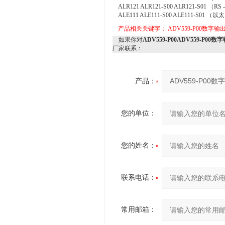
ALR121 ALR121-S00 ALR121-S01 （RS
ALE111 ALE111-S00 ALE111-S01
产品相关关键字：
ADV559-P00数字输
如果你对
ADV559-P00ADV559-P00
厂家联系：
产品：
您的单位：
您的姓名：
联系电话：
常用邮箱：