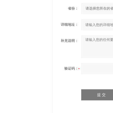
省份：
详细地址：
补充说明：
验证码：