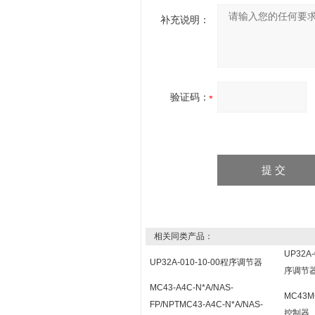
补充说明：
验证码：
相关同类产品：
UP32A-
UP32A-010-10-00程序调节器
序调节
MC43-A4C-N*A/NAS-
MC43
FP/NPTMC43-A4C-N*A/NAS-
控制器