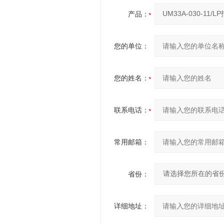
产品：
您的单位：
您的姓名：
联系电话：
常用邮箱：
省份：
详细地址：