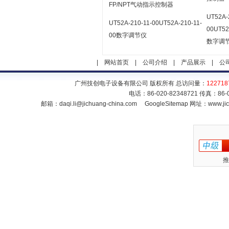
FP/NPT气动指示控制器
UT52A-
UT52A-210-11-00UT52A-210-11-
00UT52
00数字调节仪
数字调
|
网站首页
|
公司介绍
|
产品展示
|
公
广州技创电子设备有限公司 版权所有 总访问量：
122718
电话：86-020-82348721 传真：86
邮箱：
daqi.li@jichuang-china.com
GoogleSitemap
网址：www.jic
推