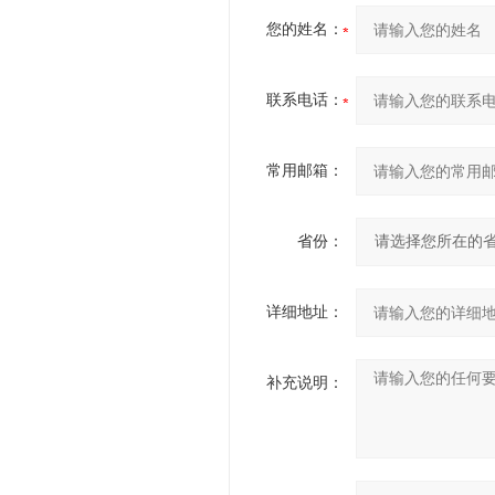
您的姓名：
联系电话：
常用邮箱：
省份：
详细地址：
补充说明：