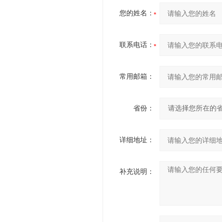
您的姓名：
联系电话：
常用邮箱：
省份：
详细地址：
补充说明：