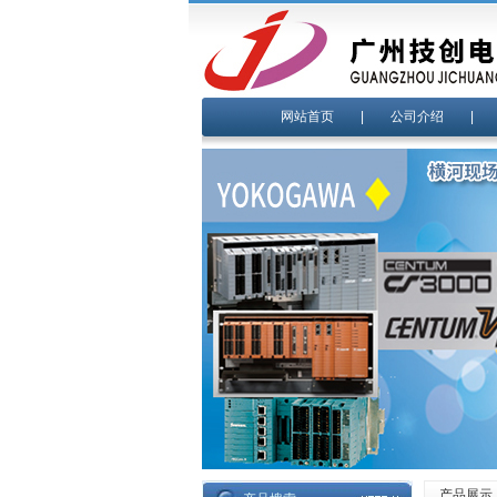
网站首页
|
公司介绍
产品展示