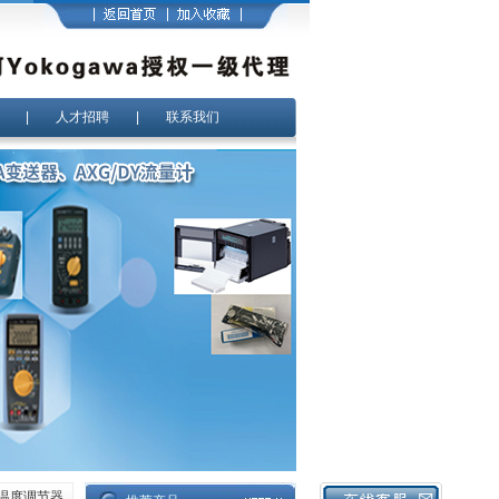
|
人才招聘
|
联系我们
AL温度调节器