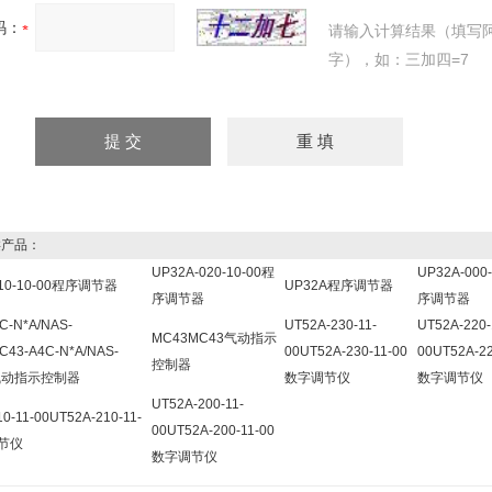
码：
请输入计算结果（填写
字），如：三加四=7
产品：
UP32A-020-10-00程
UP32A-000
010-10-00程序调节器
UP32A程序调节器
序调节器
序调节器
C-N*A/NAS-
UT52A-230-11-
UT52A-220-
MC43MC43气动指示
C43-A4C-N*A/NAS-
00UT52A-230-11-00
00UT52A-22
控制器
T气动指示控制器
数字调节仪
数字调节仪
UT52A-200-11-
0-11-00UT52A-210-11-
00UT52A-200-11-00
节仪
数字调节仪