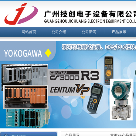
网站首页
|
公司介绍
|
公司新闻
|
产品展示
产品展示
首页
>>
产品展