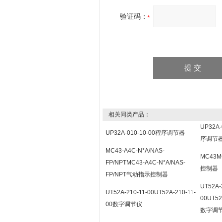
验证码：
相关同类产品：
UP32A-
UP32A-010-10-00程序调节器
序调节
MC43-A4C-N*A/NAS-
MC43
FP/NPTMC43-A4C-N*A/NAS-
控制器
FP/NPT气动指示控制器
UT52A-
UT52A-210-11-00UT52A-210-11-
00UT52
00数字调节仪
数字调