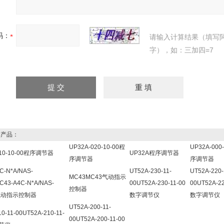
码：
请输入计算结果（填写
字），如：三加四=7
产品：
UP32A-020-10-00程
UP32A-000
010-10-00程序调节器
UP32A程序调节器
序调节器
序调节器
C-N*A/NAS-
UT52A-230-11-
UT52A-220-
MC43MC43气动指示
C43-A4C-N*A/NAS-
00UT52A-230-11-00
00UT52A-22
控制器
T气动指示控制器
数字调节仪
数字调节仪
UT52A-200-11-
0-11-00UT52A-210-11-
00UT52A-200-11-00