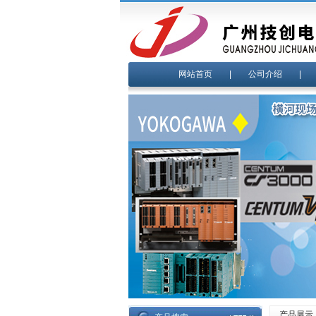
网站首页
|
公司介绍
产品展示