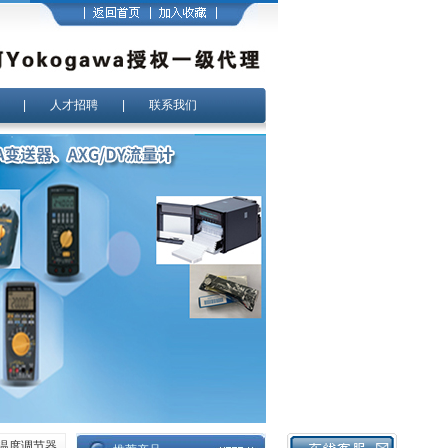
|
人才招聘
|
联系我们
AL温度调节器