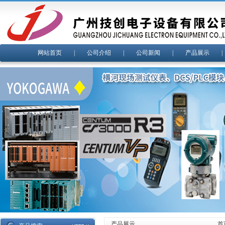
网站首页
|
公司介绍
|
公司新闻
|
产品展示
产品展示
首