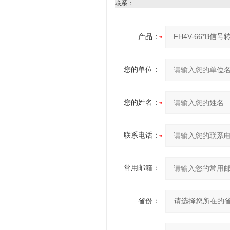
联系：
产品：
您的单位：
您的姓名：
联系电话：
常用邮箱：
省份：