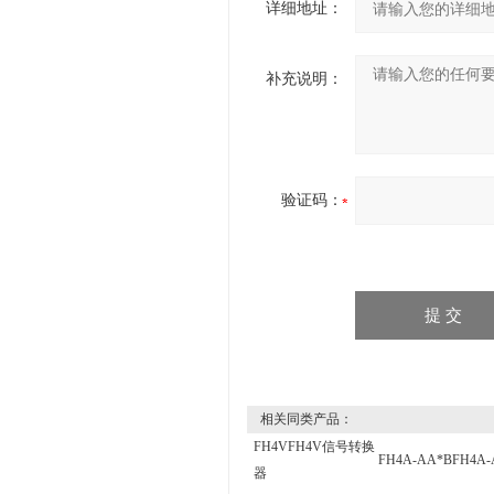
详细地址：
补充说明：
验证码：
相关同类产品：
FH4VFH4V信号转换
FH4A-AA*BFH4
器