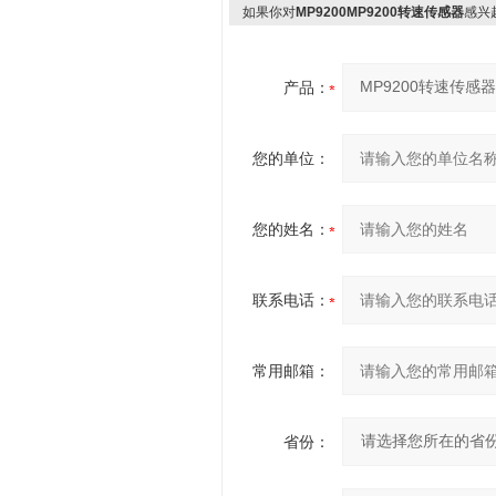
如果你对
MP9200MP9200转速传感器
感兴
产品：
您的单位：
您的姓名：
联系电话：
常用邮箱：
省份：