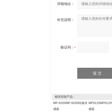
详细地址：
补充说明：
验证码：
相关同类产品：
MP-9200MP-9200转速传
MP9120MP912
感器
感器