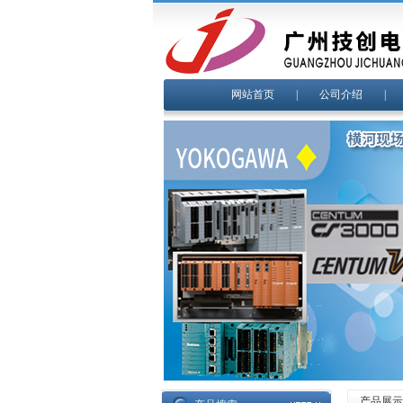
网站首页
|
公司介绍
产品展示