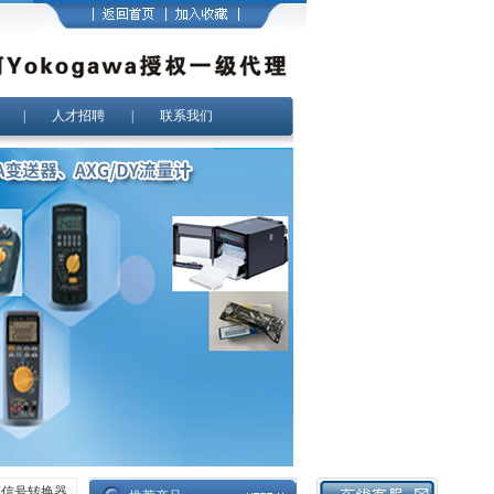
|
人才招聘
|
联系我们
3V信号转换器