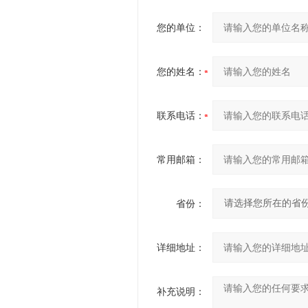
您的单位：
您的姓名：
联系电话：
常用邮箱：
省份：
详细地址：
补充说明：