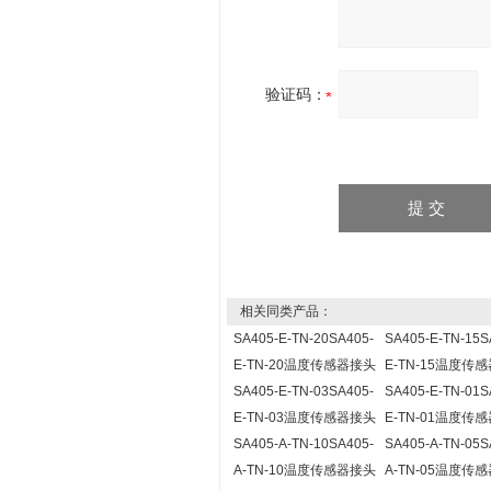
验证码：
相关同类产品：
SA405-E-TN-20SA405-
SA405-E-TN-15S
E-TN-20温度传感器接头
E-TN-15温度传
SA405-E-TN-03SA405-
SA405-E-TN-01S
E-TN-03温度传感器接头
E-TN-01温度传
SA405-A-TN-10SA405-
SA405-A-TN-05S
A-TN-10温度传感器接头
A-TN-05温度传