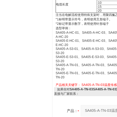
-10
电缆长度
-15
-20
注当在电解流程使用特殊支架时，用聚四氟
*1标明带显示符号，表明使用叉形端子。
*2标记带显示数字，表明使用针形端子
选型举例：
SA405-A-HC-01、SA405-A-HC-03、SA40
A-HC-20
SA405-E-HC-01、SA405-E-HC-03、SA40
E-HC-20
SA405-A-S3-01、SA405-A-S3-03、SA405
S3-20
SA405-E-S3-01、SA405-E-S3-03、SA405
S3-20
SA405-A-TN-01、SA405-A-TN-03、SA405
TN-20
SA405-E-TN-01、SA405-E-TN-03、SA405
TN-20
产品相关关键字：
SA405-A-TN-03温度
如果你对
SA405-A-TN-03SA405-A-T
直接与厂家联系：
产品：