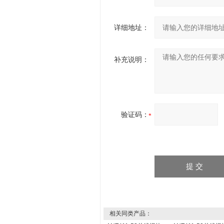
详细地址：
补充说明：
验证码：
相关同类产品：