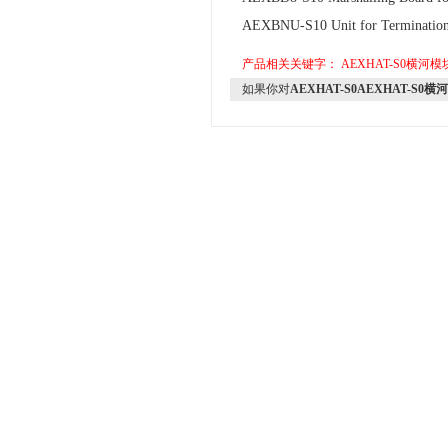
AEXBNU-S10 Unit for Termination
产品相关关键字：
AEXHAT-S0横河模
如果你对
AEXHAT-S0AEXHAT-S0横