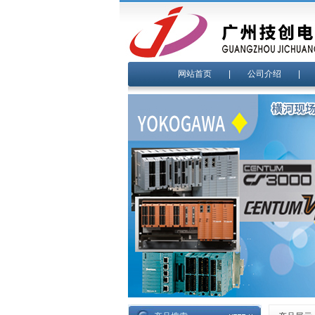
网站首页
|
公司介绍