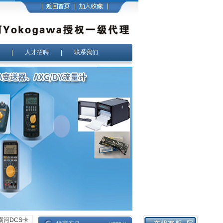
|
人才招聘
|
联系我们
11横河DCS卡