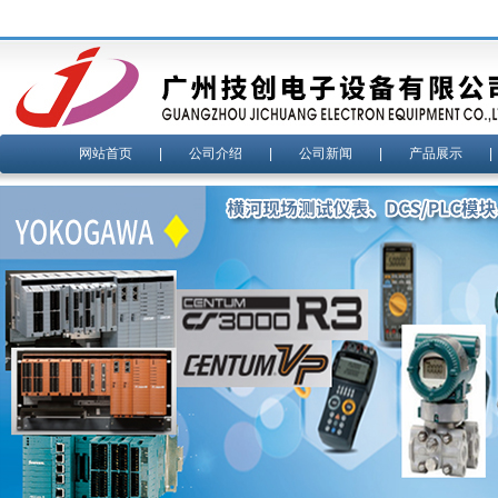
网站首页
|
公司介绍
|
公司新闻
|
产品展示