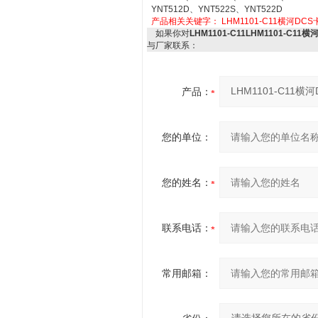
YNT512D、YNT522S、YNT522D
产品相关关键字：
LHM1101-C11横河DCS
如果你对
LHM1101-C11LHM1101-C11
与厂家联系：
产品：
您的单位：
您的姓名：
联系电话：
常用邮箱：