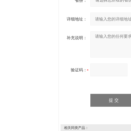
省份：
详细地址：
补充说明：
验证码：
相关同类产品：