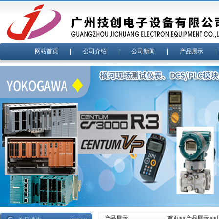
网站首页
|
公司介绍
|
公司新闻
|
产品展示
产品展示
首页
>>
产品展示
>>