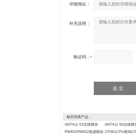
详细地址：
补充说明：
验证码：
相关同类产品：
ANT411-53总线模块
ANT411-50总线模
PW402PW402电源模块
CP461CPU模块CP