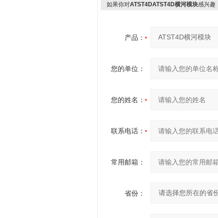
如果你对
ATST4DATST4D横河模块
感兴趣
产品：
您的单位：
您的姓名：
联系电话：
常用邮箱：
省份：