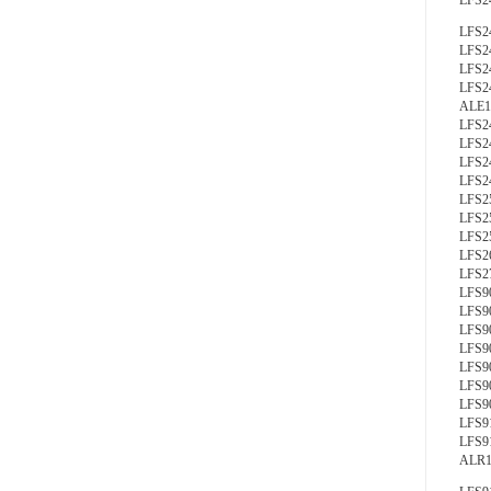
LFS2
LFS24
LFS2
LFS2
LFS2
ALE
LFS2
LFS2
LFS2
LFS2
LFS2
LFS2
LFS2
LFS2
LFS2
LFS9
LFS9
LFS9
LFS9
LFS9
LFS9
LFS9
LFS9
LFS9
ALR