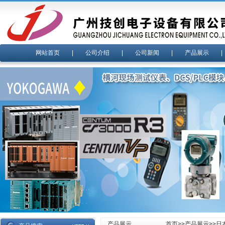
网站首页
|
公司介绍
|
公司新闻
|
产品展示
产品展示
首页
>>
产品展示
>>
日本