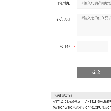
详细地址：
补充说明：
验证码：
相关同类产品：
ANT411-53总线模块
ANT411-50总线模
PW402PW402电源模块
CP461CPU模块CP