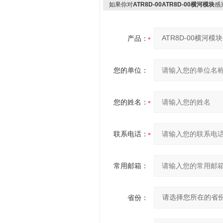
如果你对
ATR8D-00ATR8D-00横河模块
感
产品：
您的单位：
您的姓名：
联系电话：
常用邮箱：
省份：