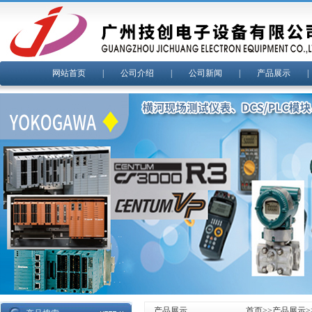
网站首页
|
公司介绍
|
公司新闻
|
产品展示
产品展示
首页
>>
产品展示
>