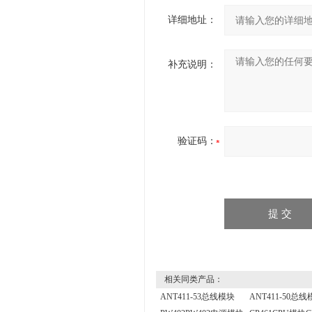
详细地址：
补充说明：
验证码：
相关同类产品：
ANT411-53总线模块
ANT411-50总