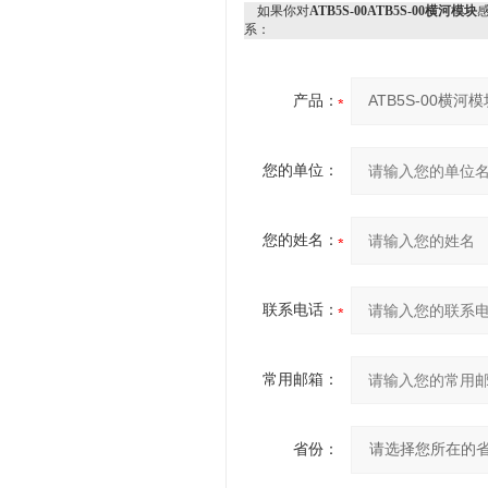
如果你对
ATB5S-00ATB5S-00横河模块
系：
产品：
您的单位：
您的姓名：
联系电话：
常用邮箱：
省份：