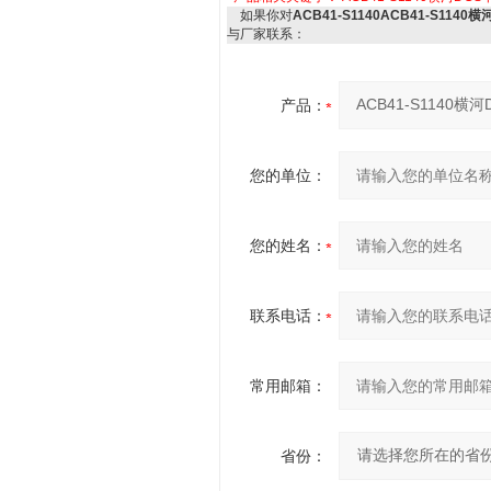
如果你对
ACB41-S1140ACB41-S1140
与厂家联系：
产品：
您的单位：
您的姓名：
联系电话：
常用邮箱：
省份：