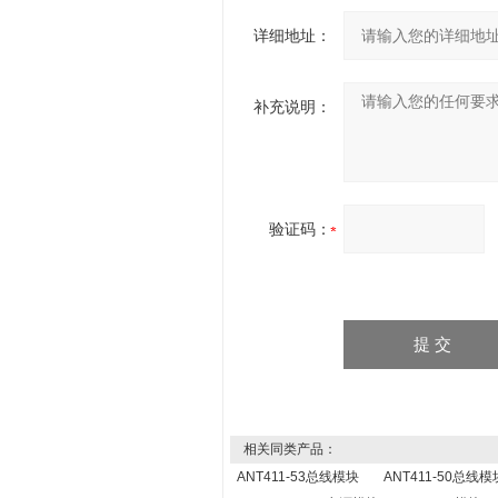
详细地址：
补充说明：
验证码：
相关同类产品：
ANT411-53总线模块
ANT411-50总线模