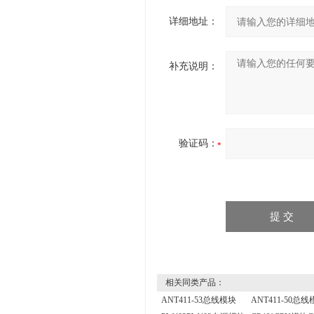
详细地址：
补充说明：
验证码：
相关同类产品：
ANT411-53总线模块
ANT411-50总