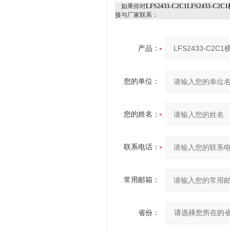
如果你对
LFS2433-C2C1LFS2433-C
接与厂家联系：
产品：
您的单位：
您的姓名：
联系电话：
常用邮箱：
省份：