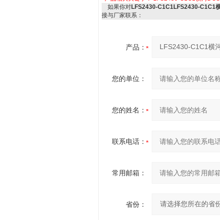
如果你对
LFS2430-C1C1LFS2430-C1
接与厂家联系：
产品：
您的单位：
您的姓名：
联系电话：
常用邮箱：
省份：