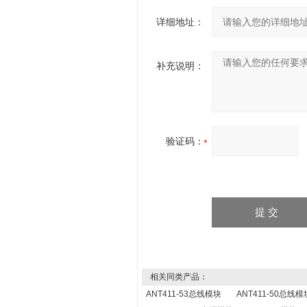
详细地址：
补充说明：
验证码：
相关同类产品：
ANT411-53总线模块
ANT411-50总线模