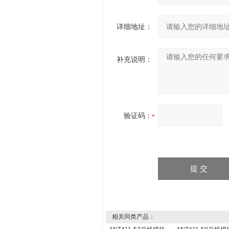
详细地址：
补充说明：
验证码：
相关同类产品：