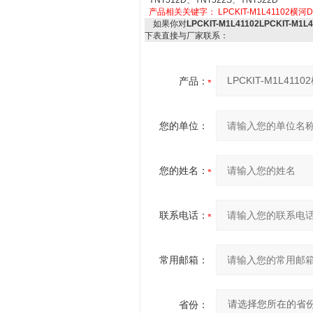
YNT512D、YNT522S、YNT522D
产品相关关键字：
LPCKIT-M1L41102横
如果你对
LPCKIT-M1L41102LPCKIT-M
下表直接与厂家联系：
产品：
您的单位：
您的姓名：
联系电话：
常用邮箱：
省份：