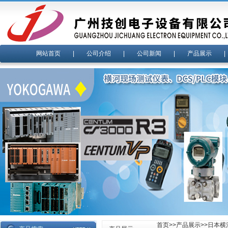
网站首页
|
公司介绍
|
公司新闻
|
产品展示
首页
>>
产品展示
>>
日本横河