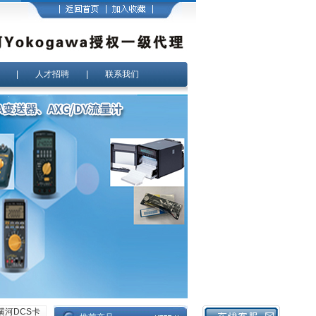
|
人才招聘
|
联系我们
11横河DCS卡