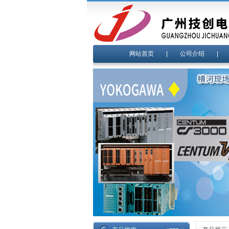
网站首页
|
公司介绍