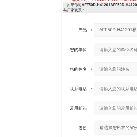
如果你对
AFF50D-H41201AFF50D-H41
与厂家联系：
产品：
您的单位：
您的姓名：
联系电话：
常用邮箱：
省份：