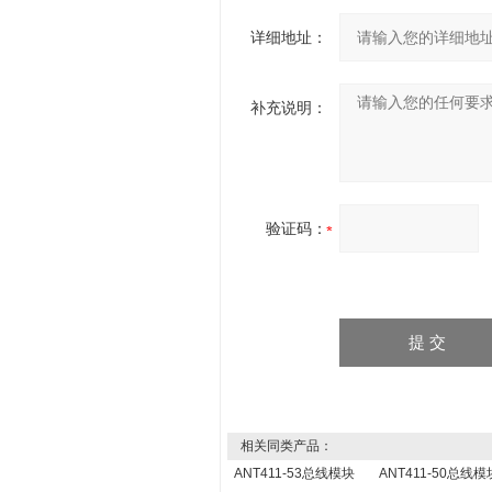
详细地址：
补充说明：
验证码：
相关同类产品：
ANT411-53总线模块
ANT411-50总线模