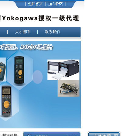
|
人才招聘
|
联系我们
143横河模块