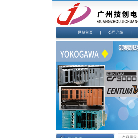
网站首页
|
公司介绍
产品展示