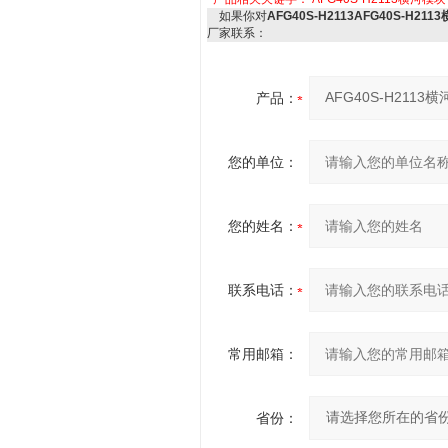
如果你对
AFG40S-H2113AFG40S-H21
厂家联系：
产品：
您的单位：
您的姓名：
联系电话：
常用邮箱：
省份：