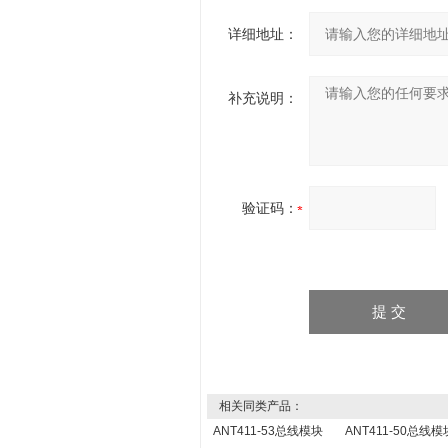
详细地址：
补充说明：
验证码：
相关同类产品：
ANT411-53总线模块
ANT411-50总线模