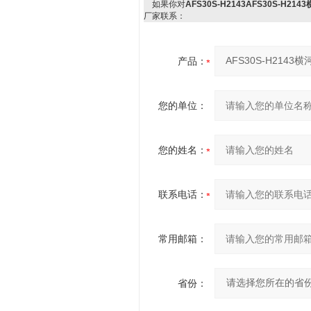
如果你对
AFS30S-H2143AFS30S-H21
厂家联系：
产品：
您的单位：
您的姓名：
联系电话：
常用邮箱：
省份：