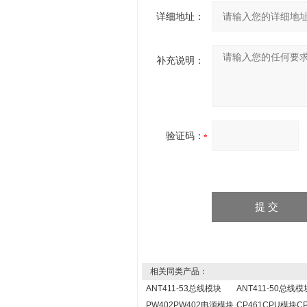
详细地址：
补充说明：
验证码：
相关同类产品：
ANT411-53总线模块
ANT411-50总线模
PW402PW402电源模块
CP461CPU模块CP