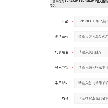
如果你对
ANS20-R11ANS20-R11输入输
联系：
产品：
您的单位：
您的姓名：
联系电话：
常用邮箱：
省份：