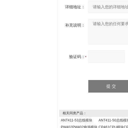
详细地址：
补充说明：
验证码：
相关同类产品：
ANT411-53总线模块
ANT411-50总线模
PW402PW402电源模块
CP461CPU模块CP